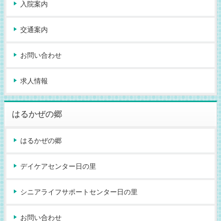
入院案内
交通案内
お問い合わせ
求人情報
はるかぜの郷
はるかぜの郷
デイケアセンター日の里
シニアライフサポートセンター日の里
お問い合わせ