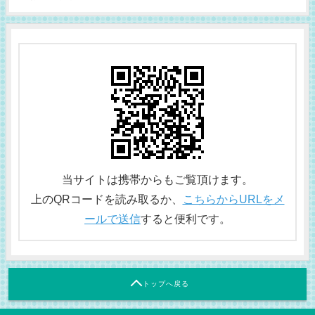
当サイトは携帯からもご覧頂けます。
上のQRコードを読み取るか、
こちらからURLをメ
ールで送信
すると便利です。
トップへ戻る