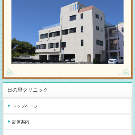
日の里クリニック
トップページ
診療案内